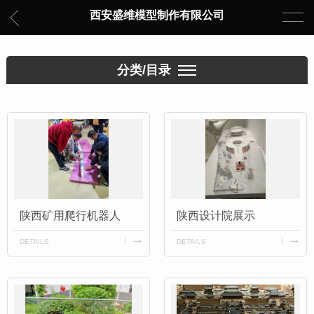
西安盛维模型制作有限公司
分类/目录
陕西矿用爬行机器人
陕西设计院展示
DETAILS
DETAILS