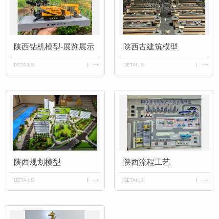
陕西钻机模型-展览展示
陕西古建筑模型
DETAILS
DETAILS
陕西规划模型
陕西流程工艺
DETAILS
DETAILS