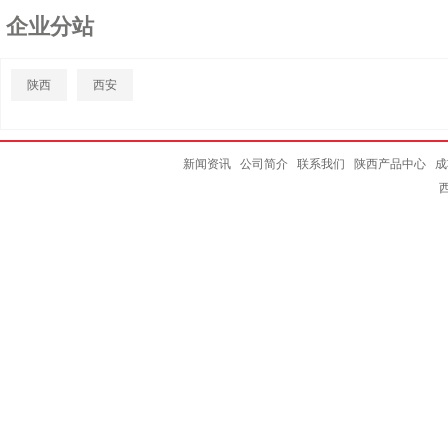
企业分站
陕西
西安
新闻资讯
公司简介
联系我们
陕西产品中心
成