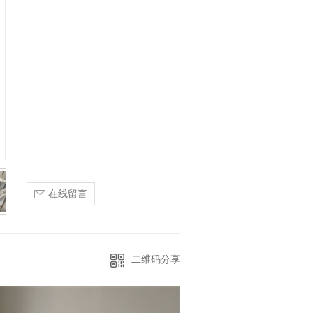
在线留言
二维码分享