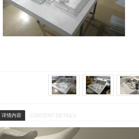
详情内容
CONTENT DETAILS