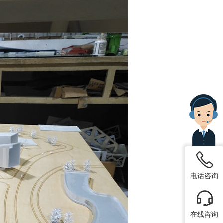
电话咨询
在线咨询