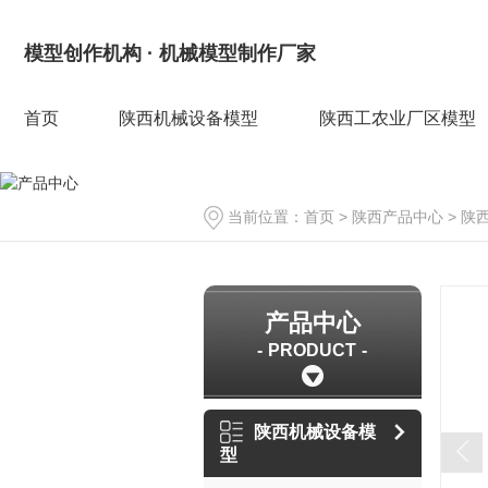
模型创作机构 · 机械模型制作厂家
首页
陕西机械设备模型
陕西工农业厂区模型
当前位置：
首页
>
陕西产品中心
>
陕
产品中心
PRODUCT
陕西机械设备模
型