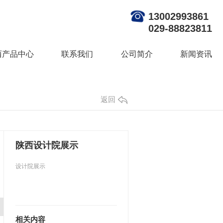
13002993861
029-88823811
西产品中心
联系我们
公司简介
新闻资讯
返回
陕西设计院展示
设计院展示
相关内容