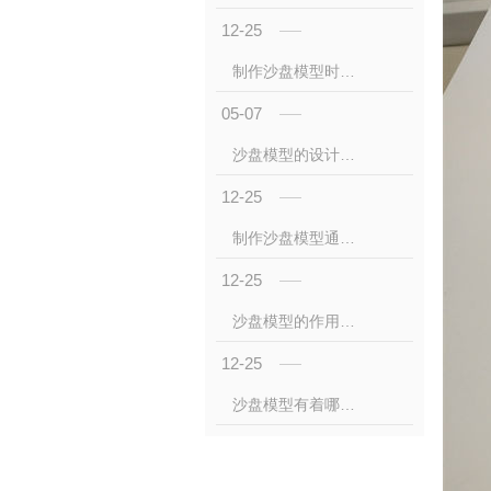
12-25
制作沙盘模型时使用工具的注意事项
05-07
沙盘模型的设计原则和要求是什么
12-25
制作沙盘模型通常使用哪些技术？
12-25
沙盘模型的作用你了解吗？
12-25
沙盘模型有着哪些核心的技术？