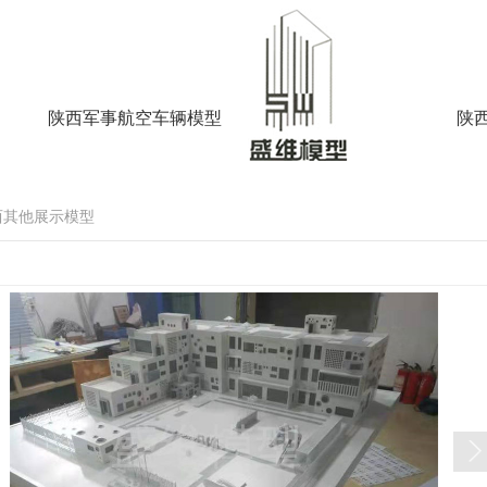
陕西军事航空车辆模型
陕
西其他展示模型