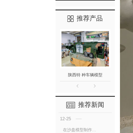
推荐产品
陕西特 种车辆模型
陕西平
推荐新闻
12-25
在沙盘模型制作时我们需要注意哪些点？