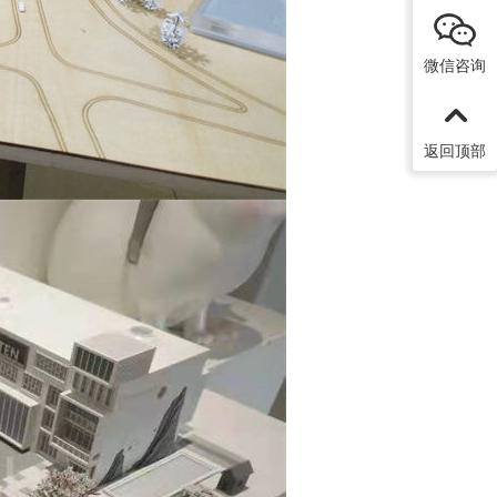
微信咨询
返回顶部