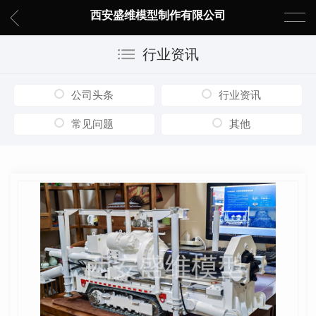
西安盛维模型制作有限公司
行业资讯
公司头条
行业资讯
常见问题
其他