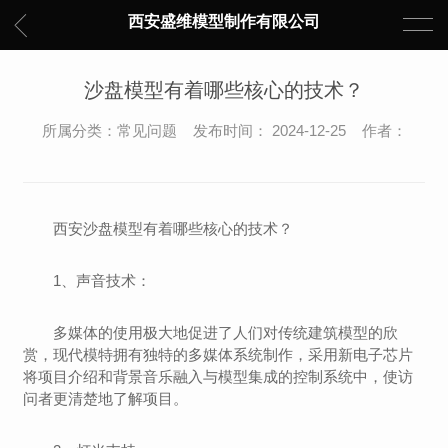
西安盛维模型制作有限公司
沙盘模型有着哪些核心的技术？
所属分类：常见问题 发布时间： 2024-12-25 作者：
西安沙盘模型有着哪些核心的技术？
1、声音技术：
多媒体的使用极大地促进了人们对传统建筑模型的欣
赏，现代模特拥有独特的多媒体系统制作，采用新电子芯片
将项目介绍和背景音乐融入与模型集成的控制系统中，使访
问者更清楚地了解项目。