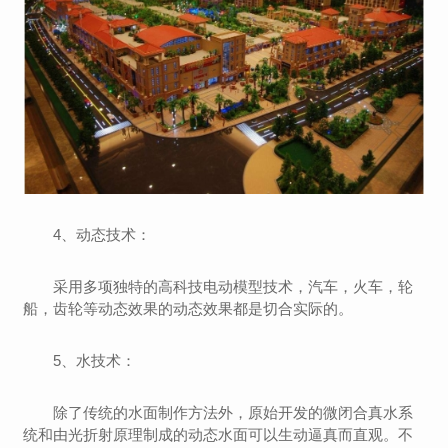
4、动态技术：
采用多项独特的高科技电动模型技术，汽车，火车，轮
船，齿轮等动态效果的动态效果都是切合实际的。
5、水技术：
除了传统的水面制作方法外，原始开发的微闭合真水系
统和由光折射原理制成的动态水面可以生动逼真而直观。不