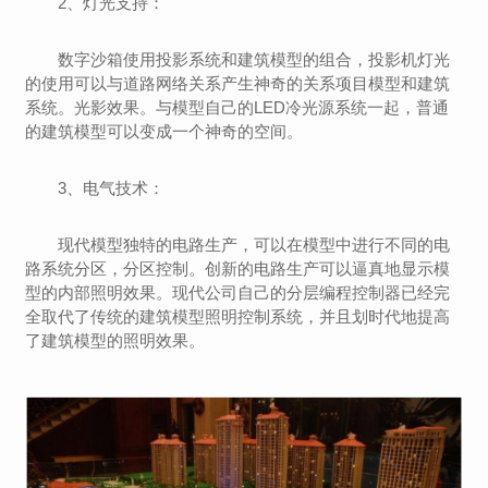
2、灯光支持：
数字沙箱使用投影系统和建筑模型的组合，投影机灯光
的使用可以与道路网络关系产生神奇的关系项目模型和建筑
系统。光影效果。与模型自己的LED冷光源系统一起，普通
的建筑模型可以变成一个神奇的空间。
3、电气技术：
现代模型独特的电路生产，可以在模型中进行不同的电
路系统分区，分区控制。创新的电路生产可以逼真地显示模
型的内部照明效果。现代公司自己的分层编程控制器已经完
全取代了传统的建筑模型照明控制系统，并且划时代地提高
了建筑模型的照明效果。