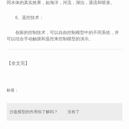
同水体的真实效果，如海洋，河流，湖泊，溪流和喷泉。
6、遥控技术：
创新的控制技术，可以自由控制模型中的不同系统，并
可以结合手动触摸和遥控来控制模型的演示。
【全文完】
标签：
沙盘模型的作用你了解吗？
没有了