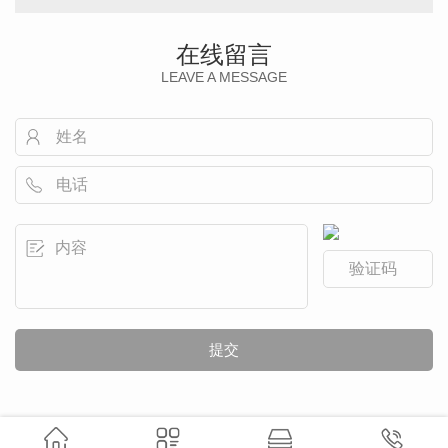
在线留言
LEAVE A MESSAGE