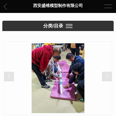
西安盛维模型制作有限公司
分类/目录