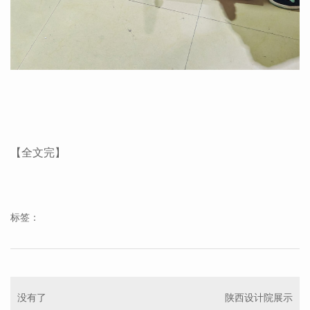
【全文完】
标签：
没有了
陕西设计院展示