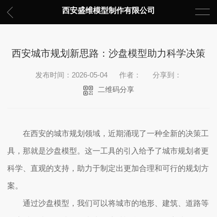
西安盛维模型制作有限公司
西安城市规划新思路：沙盘模型助力科学决策
发布时间：2026-05-04
作者：
分享到：
二维码分享
在西安的城市规划领域，近期涌现了一种全新的决策工
具，那就是沙盘模型。这一工具的引入给予了城市规划者更
科学、直观的支持，助力于制定出更加合理和可行的规划方
案。
通过沙盘模型，我们可以将城市的地形、建筑、道路等