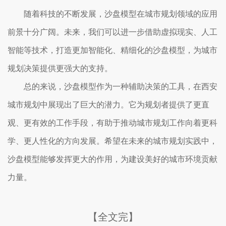
随着科技的不断发展，沙盘模型在城市规划领域的应用
前景十分广阔。未来，我们可以进一步借助虚拟现实、人工
智能等技术，打造更加智能化、精细化的沙盘模型，为城市
规划决策提供更强大的支持。
总的来说，沙盘模型作为一种辅助决策的工具，在西安
城市规划中展现出了巨大的潜力。它为规划者提供了更直
观、更有效的工作手段，有助于推动城市规划工作向着更科
学、更人性化的方向发展。希望在未来的城市规划实践中，
沙盘模型能够发挥更大的作用，为建设美好的城市环境贡献
力量。
【全文完】